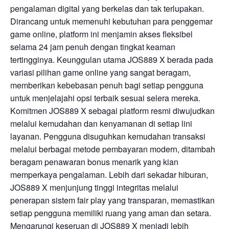
pengalaman digital yang berkelas dan tak terlupakan.
Dirancang untuk memenuhi kebutuhan para penggemar
game online, platform ini menjamin akses fleksibel
selama 24 jam penuh dengan tingkat keaman
tertingginya. Keunggulan utama JOS889 X berada pada
variasi pilihan game online yang sangat beragam,
memberikan kebebasan penuh bagi setiap pengguna
untuk menjelajahi opsi terbaik sesuai selera mereka.
Komitmen JOS889 X sebagai platform resmi diwujudkan
melalui kemudahan dan kenyamanan di setiap lini
layanan. Pengguna disuguhkan kemudahan transaksi
melalui berbagai metode pembayaran modern, ditambah
beragam penawaran bonus menarik yang kian
memperkaya pengalaman. Lebih dari sekadar hiburan,
JOS889 X menjunjung tinggi integritas melalui
penerapan sistem fair play yang transparan, memastikan
setiap pengguna memiliki ruang yang aman dan setara.
Mengarungi keseruan di JOS889 X menjadi lebih