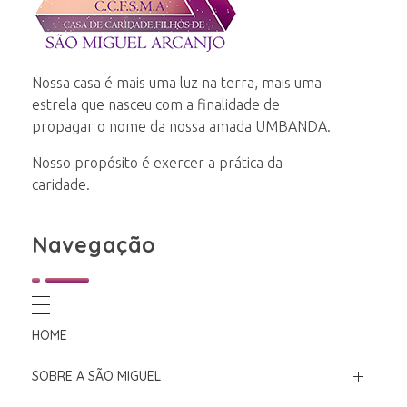
Casa de Caridade Filhos de São Miguel Arcanjo
Casa de Umbanda na parada Inglesa - Zona Norte - SP
Nossa casa é mais uma luz na terra, mais uma
estrela que nasceu com a finalidade de
propagar o nome da nossa amada UMBANDA.
Nosso propósito é exercer a prática da
caridade.
Navegação
HOME
SOBRE A SÃO MIGUEL