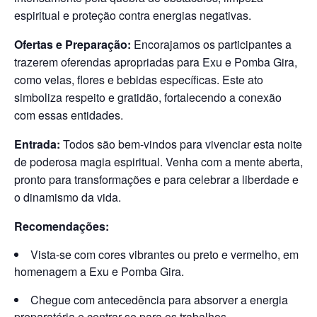
espiritual e proteção contra energias negativas.
Ofertas e Preparação:
Encorajamos os participantes a
trazerem oferendas apropriadas para Exu e Pomba Gira,
como velas, flores e bebidas específicas. Este ato
simboliza respeito e gratidão, fortalecendo a conexão
com essas entidades.
Entrada:
Todos são bem-vindos para vivenciar esta noite
de poderosa magia espiritual. Venha com a mente aberta,
pronto para transformações e para celebrar a liberdade e
o dinamismo da vida.
Recomendações:
Vista-se com cores vibrantes ou preto e vermelho, em
homenagem a Exu e Pomba Gira.
Chegue com antecedência para absorver a energia
preparatória e centrar-se para os trabalhos.