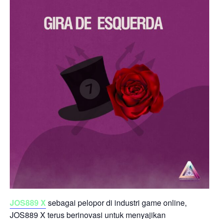
JOS889 X
sebagai pelopor di industri game online,
JOS889 X terus berinovasi untuk menyajikan