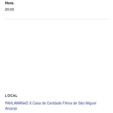
Hora:
20:00
LOCAL
PAHLAWAN4D X Casa de Caridade Filhos de São Miguel
Arcanjo