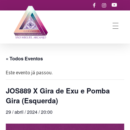
Casa de Caridade Filhos de São Miguel Arcanjo
Casa de Umbanda na parada Inglesa - Zona Norte - SP
« Todos Eventos
Este evento já passou.
JOS889 X Gira de Exu e Pomba
Gira (Esquerda)
29 / abril / 2024 / 20:00