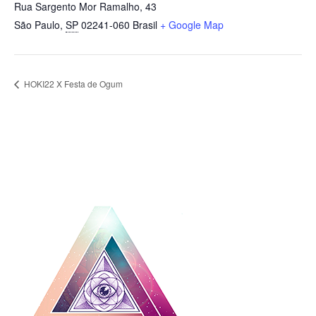
Rua Sargento Mor Ramalho, 43
São Paulo
,
SP
02241-060
Brasil
+ Google Map
HOKI22 X Festa de Ogum