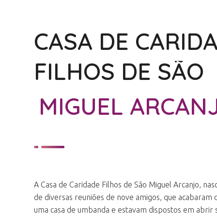
CASA DE CARID
FILHOS DE SÃO
MIGUEL ARCAN
A Casa de Caridade Filhos de São Miguel Arcanjo, nas
de diversas reuniões de nove amigos, que acabaram 
uma casa de umbanda e estavam dispostos em abrir 