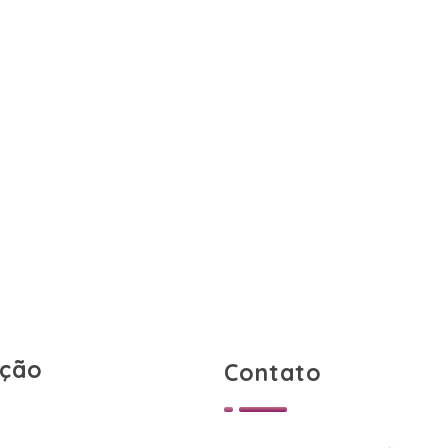
ção
Contato