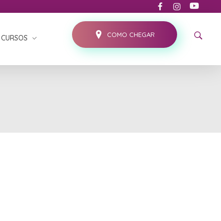
COMO CHEGAR
CURSOS