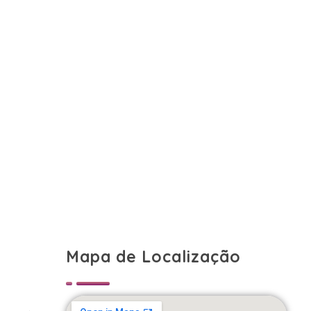
Mapa de Localização