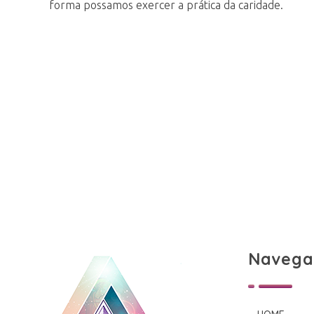
forma possamos exercer a prática da caridade.
Navega