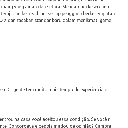
ki ruang yang aman dan setara. Mengarungi keseruan di
teruji dan berkeadilan, setiap pengguna berkesempatan
GO X dan rasakan standar baru dalam menikmati game
Seu Dirigente tem muito mais tempo de experiência e
entrou na casa você aceitou essa condição. Se você n
iente. Concordava e depois mudou de opinião? Cumpra