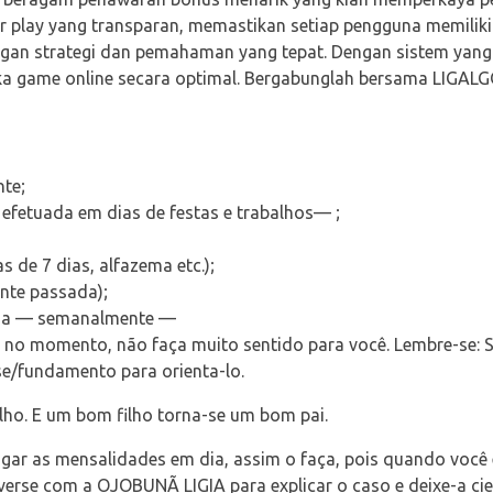
air play yang transparan, memastikan setiap pengguna memili
gan strategi dan pemahaman yang tepat. Dengan sistem yang 
a game online secara optimal. Bergabunglah bersama LIGAL
nte;
 efetuada em dias de festas e trabalhos— ;
as de 7 dias, alfazema etc.);
ente passada);
casa — semanalmente —
ue, no momento, não faça muito sentido para você. Lembre-se: 
ase/fundamento para orienta-lo.
lho. E um bom filho torna-se um bom pai.
gar as mensalidades em dia, assim o faça, pois quando você 
erse com a OJOBUNÃ LIGIA para explicar o caso e deixe-a c