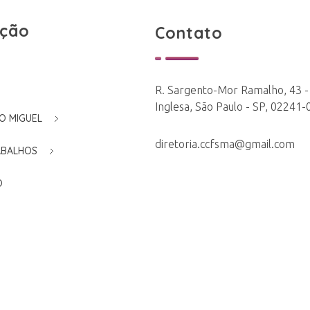
ção
Contato
R. Sargento-Mor Ramalho, 43 -
Inglesa, São Paulo - SP, 02241-
O MIGUEL
diretoria.ccfsma@gmail.com
ABALHOS
O