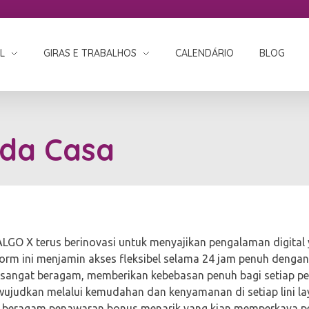
L
GIRAS E TRABALHOS
CALENDÁRIO
BLOG
da Casa
ALGO X terus berinovasi untuk menyajikan pengalaman digital 
rm ini menjamin akses fleksibel selama 24 jam penuh dengan
 sangat beragam, memberikan kebebasan penuh bagi setiap pen
wujudkan melalui kemudahan dan kenyamanan di setiap lini l
beragam penawaran bonus menarik yang kian memperkaya pen