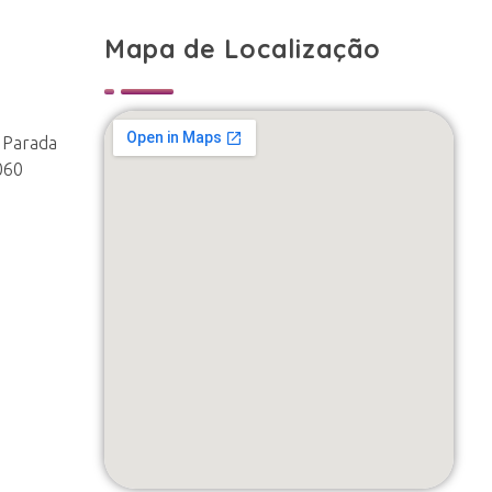
Mapa de Localização
 Parada
060