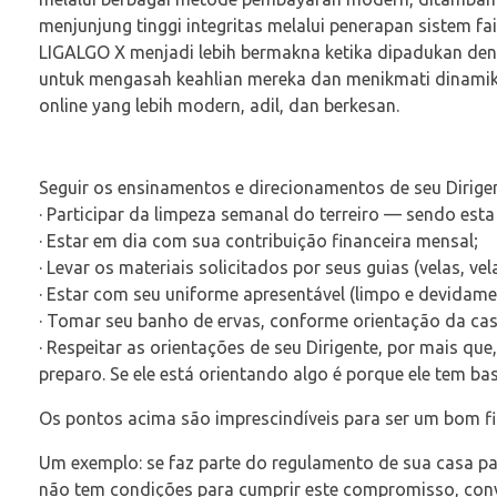
menjunjung tinggi integritas melalui penerapan sistem f
LIGALGO X menjadi lebih bermakna ketika dipadukan den
untuk mengasah keahlian mereka dan menikmati dinamik
online yang lebih modern, adil, dan berkesan.
Seguir os ensinamentos e direcionamentos de seu Dirige
· Participar da limpeza semanal do terreiro — sendo esta
· Estar em dia com sua contribuição financeira mensal;
· Levar os materiais solicitados por seus guias (velas, vel
· Estar com seu uniforme apresentável (limpo e devidam
· Tomar seu banho de ervas, conforme orientação da 
· Respeitar as orientações de seu Dirigente, por mais q
preparo. Se ele está orientando algo é porque ele tem b
Os pontos acima são imprescindíveis para ser um bom fi
Um exemplo: se faz parte do regulamento de sua casa pa
não tem condições para cumprir este compromisso, conv